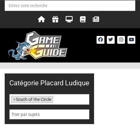
Catégorie Placard Ludique
×
South of the Circle