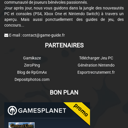
communauté de joueurs bénévoles passionnés.
Jour après jour, nous vous guidons dans la jungle des nouveautés
PC et consoles (PS4, Xbox One et Nintendo Switch) à travers un
aperçu. Mais aussi ponctuellement des guides de jeu, des
concours...
E-mail :
contact@game-guide.fr
PARTENAIRES
Gamikaze
Télécharger Jeu PC
ZeroPing
Génération Nintendo
Blog de RpGmAx
Esportrecrutement.fr
Depositphotos.com
BON PLAN