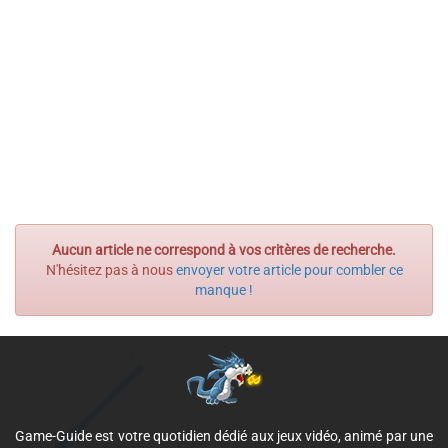
Aucun article ne correspond à vos critères de recherche.
N'hésitez pas à nous
envoyer votre article pour combler ce
manque !
Game-Guide est votre quotidien dédié aux jeux vidéo, animé par une