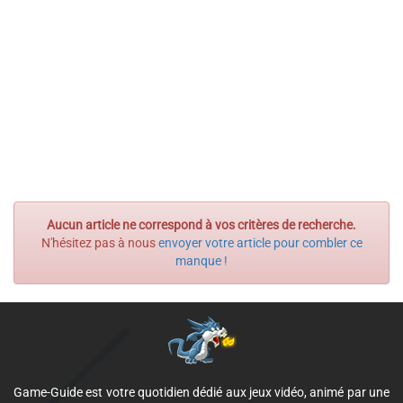
Aucun article ne correspond à vos critères de recherche.
N'hésitez pas à nous
envoyer votre article pour combler ce
manque !
Game-Guide est votre quotidien dédié aux jeux vidéo, animé par une