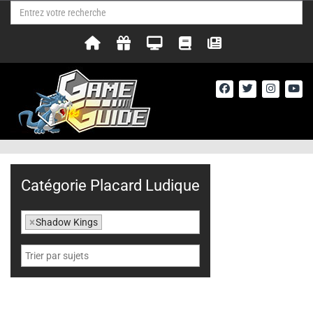
Catégorie Placard Ludique
×
Shadow Kings