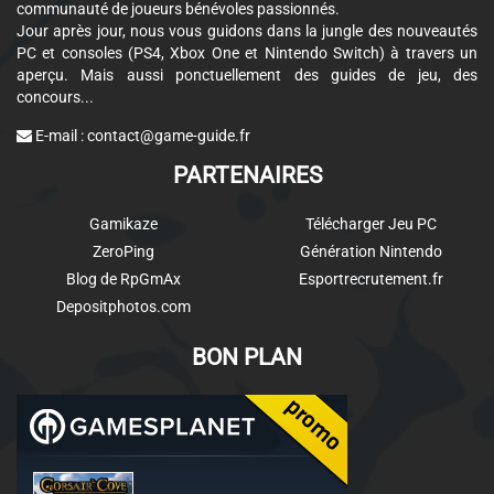
communauté de joueurs bénévoles passionnés.
Jour après jour, nous vous guidons dans la jungle des nouveautés
PC et consoles (PS4, Xbox One et Nintendo Switch) à travers un
aperçu. Mais aussi ponctuellement des guides de jeu, des
concours...
E-mail :
contact@game-guide.fr
PARTENAIRES
Gamikaze
Télécharger Jeu PC
ZeroPing
Génération Nintendo
Blog de RpGmAx
Esportrecrutement.fr
Depositphotos.com
BON PLAN