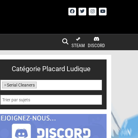
STEAM
DISCORD
Catégorie Placard Ludique
×
Serial Cleaners