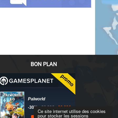
BON PLAN
Ce site internet utilise des cookies
pour stocker les sessions