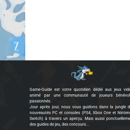
Game-Guide est votre quotidien dédié aux jeux vid
animé par une communauté de joueurs bénévol
passionnés.
Jour après jour, nous vous guidons dans la jungle 
nouveautés PC et consoles (PS4, Xbox One et Ninte
Switch) à travers un aperçu. Mais aussi ponctuellem
des guides de jeu, des concours...