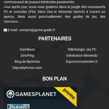
communauté de joueurs bénévoles passionnés.
Jour après jour, nous vous guidons dans la jungle des nouveautés
PC et consoles (PS4, Xbox One et Nintendo Switch) à travers un
aperçu. Mais aussi ponctuellement des guides de jeu, des
concours...
E-mail :
contact@game-guide.fr
PARTENAIRES
Gamikaze
Télécharger Jeu PC
ZeroPing
Génération Nintendo
Blog de RpGmAx
Esportrecrutement.fr
Depositphotos.com
BON PLAN