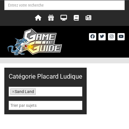
Catégorie Placard Ludique
×
Sand Land