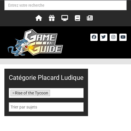
Catégorie Placard Ludique
×
Rise of the Tycoon