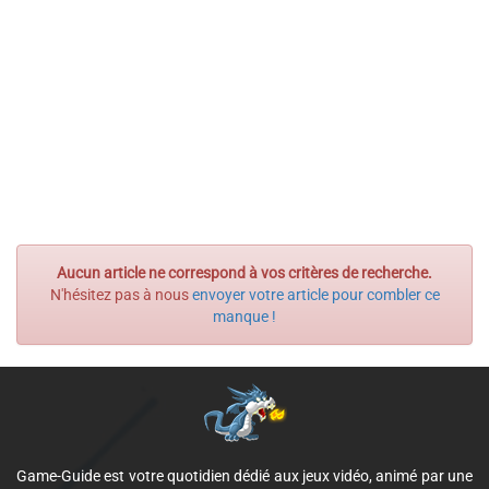
Aucun article ne correspond à vos critères de recherche.
N'hésitez pas à nous
envoyer votre article pour combler ce
manque !
Game-Guide est votre quotidien dédié aux jeux vidéo, animé par une