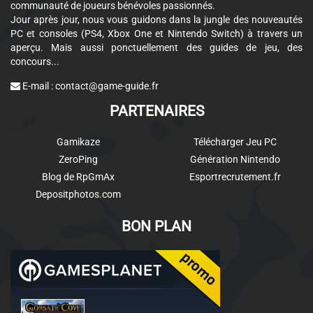
communauté de joueurs bénévoles passionnés.
Jour après jour, nous vous guidons dans la jungle des nouveautés
PC et consoles (PS4, Xbox One et Nintendo Switch) à travers un
aperçu. Mais aussi ponctuellement des guides de jeu, des
concours...
E-mail :
contact@game-guide.fr
PARTENAIRES
Gamikaze
Télécharger Jeu PC
ZeroPing
Génération Nintendo
Blog de RpGmAx
Esportrecrutement.fr
Depositphotos.com
BON PLAN