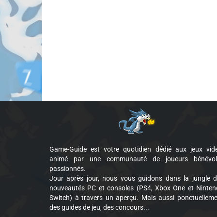
Game-Guide est votre quotidien dédié aux jeux vid
animé par une communauté de joueurs bénévol
passionnés.
Jour après jour, nous vous guidons dans la jungle 
nouveautés PC et consoles (PS4, Xbox One et Ninte
Switch) à travers un aperçu. Mais aussi ponctuellem
des guides de jeu, des concours...