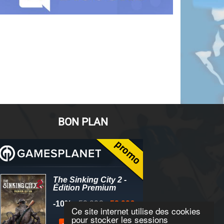
BON PLAN
Ce site internet utilise des cookies
pour stocker les sessions