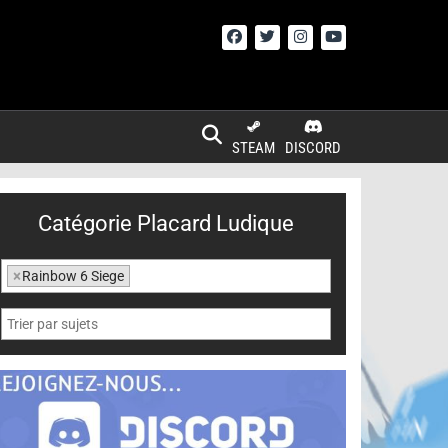
STEAM
DISCORD
Catégorie Placard Ludique
×
Rainbow 6 Siege