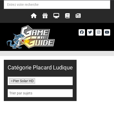
Catégorie Placard Ludique
×
Pier Solar HD