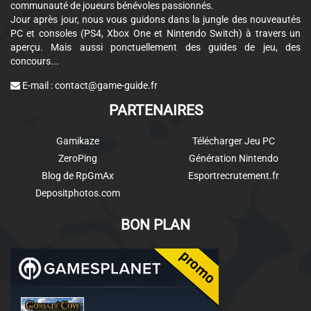
communauté de joueurs bénévoles passionnés.
Jour après jour, nous vous guidons dans la jungle des nouveautés
PC et consoles (PS4, Xbox One et Nintendo Switch) à travers un
aperçu. Mais aussi ponctuellement des guides de jeu, des
concours...
E-mail :
contact@game-guide.fr
PARTENAIRES
Gamikaze
Télécharger Jeu PC
ZeroPing
Génération Nintendo
Blog de RpGmAx
Esportrecrutement.fr
Depositphotos.com
BON PLAN