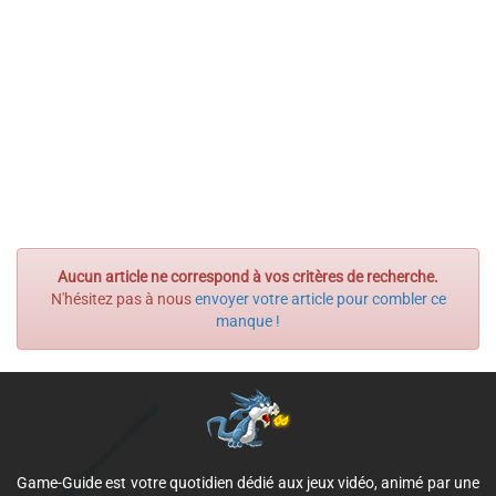
Aucun article ne correspond à vos critères de recherche.
N'hésitez pas à nous
envoyer votre article pour combler ce
manque !
Game-Guide est votre quotidien dédié aux jeux vidéo, animé par une