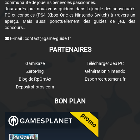
communauté de joueurs bénévoles passionnés.
Jour après jour, nous vous guidons dans la jungle des nouveautés
PC et consoles (PS4, Xbox One et Nintendo Switch) à travers un
aperçu. Mais aussi ponctuellement des guides de jeu, des
concours...
E-mail :
contact@game-guide.fr
PARTENAIRES
Gamikaze
Télécharger Jeu PC
ZeroPing
Génération Nintendo
Blog de RpGmAx
Esportrecrutement.fr
Depositphotos.com
BON PLAN