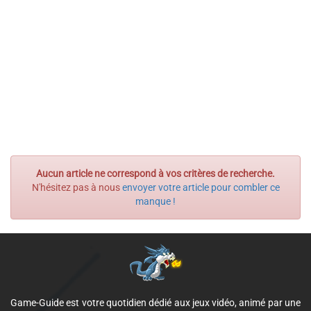
Aucun article ne correspond à vos critères de recherche.
N'hésitez pas à nous
envoyer votre article pour combler ce
manque !
Game-Guide est votre quotidien dédié aux jeux vidéo, animé par une