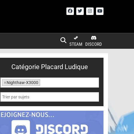
STEAM
DISCORD
Catégorie Placard Ludique
×
Nighthaw-X3000