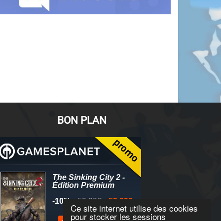
BON PLAN
Ce site internet utilise des cookies
pour stocker les sessions