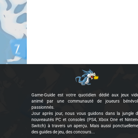
Game-Guide est votre quotidien dédié aux jeux vid
animé par une communauté de joueurs bénévol
passionnés.
Jour après jour, nous vous guidons dans la jungle 
nouveautés PC et consoles (PS4, Xbox One et Ninte
Switch) à travers un aperçu. Mais aussi ponctuellem
des guides de jeu, des concours...