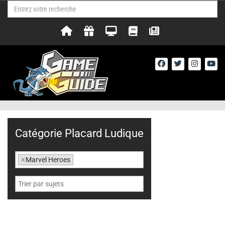
Catégorie Placard Ludique
×
Marvel Heroes