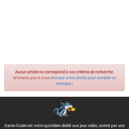
Aucun article ne correspond à vos critères de recherche.
N'hésitez pas à nous
envoyer votre article pour combler ce
manque !
Game-Guide est votre quotidien dédié aux jeux vidéo, animé par une