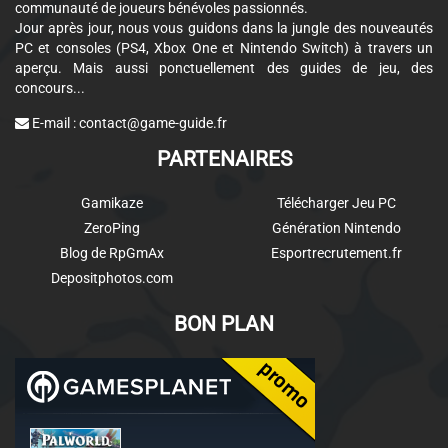
communauté de joueurs bénévoles passionnés.
Jour après jour, nous vous guidons dans la jungle des nouveautés
PC et consoles (PS4, Xbox One et Nintendo Switch) à travers un
aperçu. Mais aussi ponctuellement des guides de jeu, des
concours...
E-mail :
contact@game-guide.fr
PARTENAIRES
Gamikaze
Télécharger Jeu PC
ZeroPing
Génération Nintendo
Blog de RpGmAx
Esportrecrutement.fr
Depositphotos.com
BON PLAN