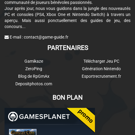
communauté de joueurs bénévoles passionnés.
Jour après jour, nous vous guidons dans la jungle des nouveautés
PC et consoles (PS4, Xbox One et Nintendo Switch) à travers un
aperçu. Mais aussi ponctuellement des guides de jeu, des
concours...
E-mail :
contact@game-guide.fr
PARTENAIRES
Gamikaze
Télécharger Jeu PC
ZeroPing
Génération Nintendo
Blog de RpGmAx
Esportrecrutement.fr
Depositphotos.com
BON PLAN