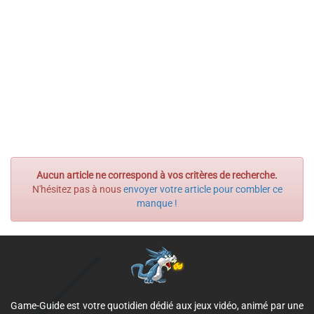
Aucun article ne correspond à vos critères de recherche.
N'hésitez pas à nous
envoyer votre article pour combler ce
manque !
Game-Guide est votre quotidien dédié aux jeux vidéo, animé par une