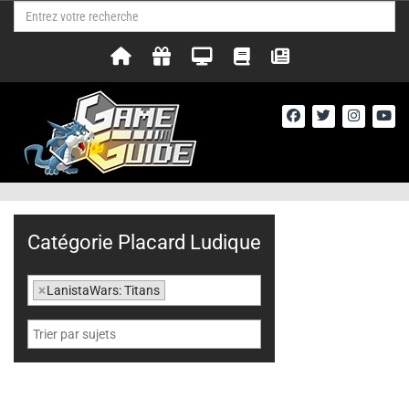
Catégorie Placard Ludique
×
LanistaWars: Titans