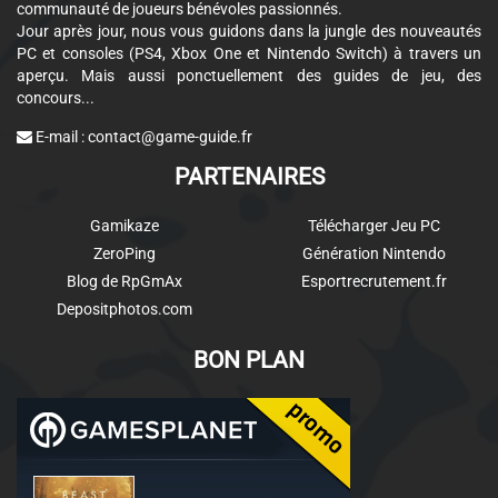
communauté de joueurs bénévoles passionnés.
Jour après jour, nous vous guidons dans la jungle des nouveautés
PC et consoles (PS4, Xbox One et Nintendo Switch) à travers un
aperçu. Mais aussi ponctuellement des guides de jeu, des
concours...
E-mail :
contact@game-guide.fr
PARTENAIRES
Gamikaze
Télécharger Jeu PC
ZeroPing
Génération Nintendo
Blog de RpGmAx
Esportrecrutement.fr
Depositphotos.com
BON PLAN