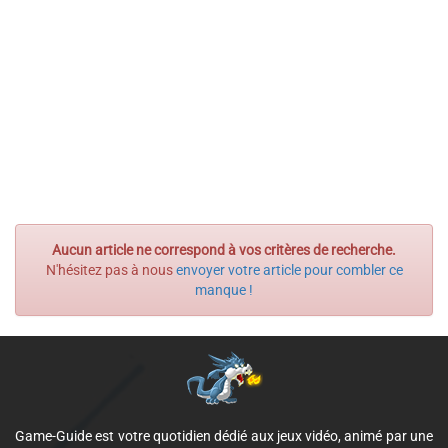
Aucun article ne correspond à vos critères de recherche.
N'hésitez pas à nous
envoyer votre article pour combler ce
manque !
Game-Guide est votre quotidien dédié aux jeux vidéo, animé par une