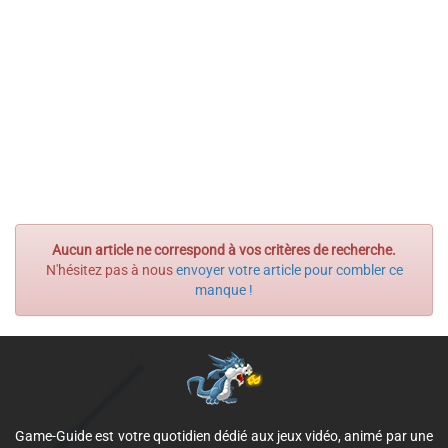
Aucun article ne correspond à vos critères de recherche.
N'hésitez pas à nous
envoyer votre article pour combler ce
manque !
Game-Guide est votre quotidien dédié aux jeux vidéo, animé par une