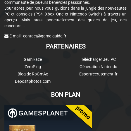
communauté de joueurs bénévoles passionnés.
Jour après jour, nous vous guidons dans la jungle des nouveautés
PC et consoles (PS4, Xbox One et Nintendo Switch) à travers un
aperçu. Mais aussi ponctuellement des guides de jeu, des
concours...
E-mail :
contact@game-guide.fr
PARTENAIRES
Gamikaze
Télécharger Jeu PC
ZeroPing
Génération Nintendo
Blog de RpGmAx
Esportrecrutement.fr
Depositphotos.com
BON PLAN