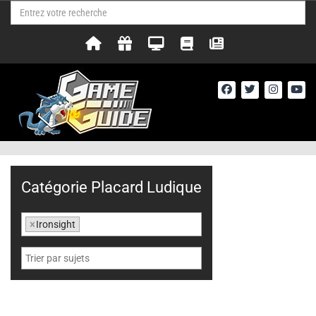
Catégorie Placard Ludique
×
Ironsight