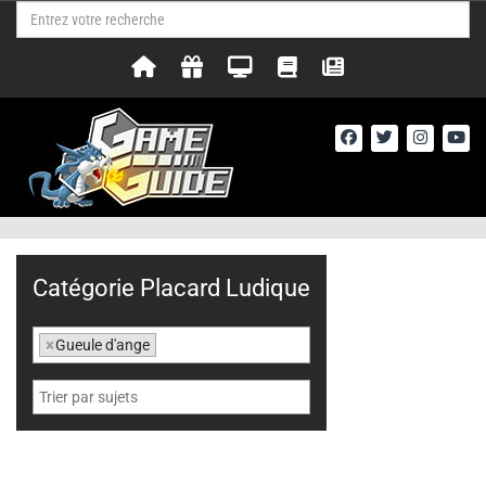
Catégorie Placard Ludique
×
Gueule d'ange