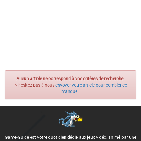
Aucun article ne correspond à vos critères de recherche.
N'hésitez pas à nous
envoyer votre article pour combler ce
manque !
Game-Guide est votre quotidien dédié aux jeux vidéo, animé par une