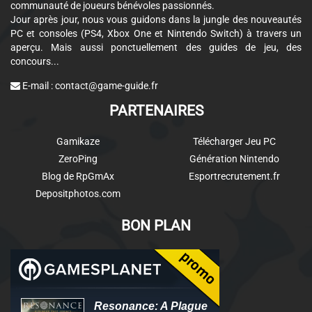
communauté de joueurs bénévoles passionnés.
Jour après jour, nous vous guidons dans la jungle des nouveautés
PC et consoles (PS4, Xbox One et Nintendo Switch) à travers un
aperçu. Mais aussi ponctuellement des guides de jeu, des
concours...
E-mail :
contact@game-guide.fr
PARTENAIRES
Gamikaze
Télécharger Jeu PC
ZeroPing
Génération Nintendo
Blog de RpGmAx
Esportrecrutement.fr
Depositphotos.com
BON PLAN