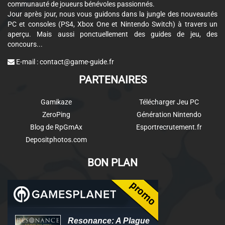
communauté de joueurs bénévoles passionnés.
Jour après jour, nous vous guidons dans la jungle des nouveautés
PC et consoles (PS4, Xbox One et Nintendo Switch) à travers un
aperçu. Mais aussi ponctuellement des guides de jeu, des
concours...
E-mail :
contact@game-guide.fr
PARTENAIRES
Gamikaze
Télécharger Jeu PC
ZeroPing
Génération Nintendo
Blog de RpGmAx
Esportrecrutement.fr
Depositphotos.com
BON PLAN