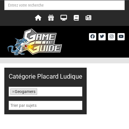
Catégorie Placard Ludique
×
Geogamers