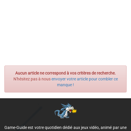
Aucun article ne correspond à vos critères de recherche.
N'hésitez pas à nous
envoyer votre article pour combler ce
manque !
Game-Guide est votre quotidien dédié aux jeux vidéo, animé par une