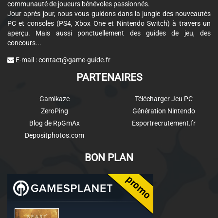
communauté de joueurs bénévoles passionnés.
Jour après jour, nous vous guidons dans la jungle des nouveautés
PC et consoles (PS4, Xbox One et Nintendo Switch) à travers un
aperçu. Mais aussi ponctuellement des guides de jeu, des
concours...
E-mail :
contact@game-guide.fr
PARTENAIRES
Gamikaze
Télécharger Jeu PC
ZeroPing
Génération Nintendo
Blog de RpGmAx
Esportrecrutement.fr
Depositphotos.com
BON PLAN