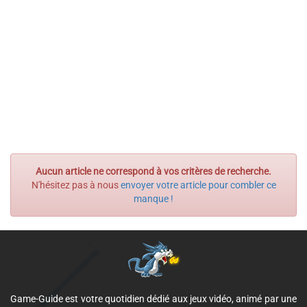
Aucun article ne correspond à vos critères de recherche.
N'hésitez pas à nous
envoyer votre article pour combler ce
manque !
Game-Guide est votre quotidien dédié aux jeux vidéo, animé par une