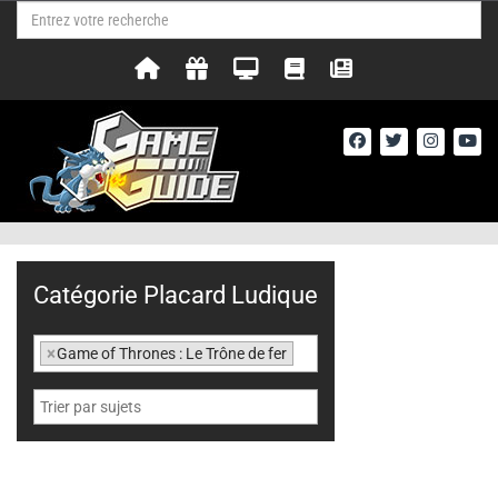
Catégorie Placard Ludique
×
Game of Thrones : Le Trône de fer