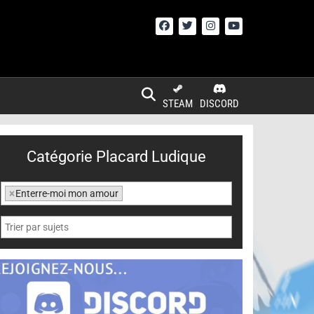
STEAM
DISCORD
Catégorie Placard Ludique
×
Enterre-moi mon amour