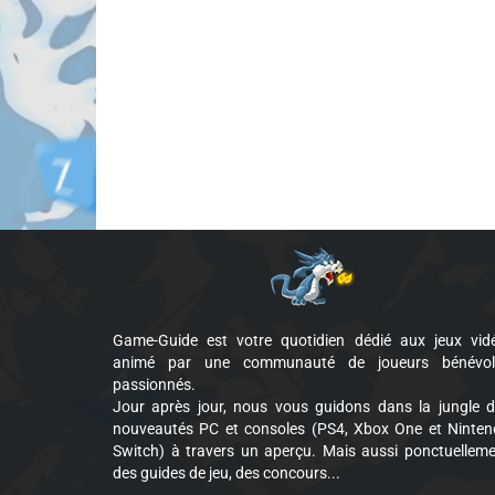
Game-Guide est votre quotidien dédié aux jeux vid
animé par une communauté de joueurs bénévol
passionnés.
Jour après jour, nous vous guidons dans la jungle 
nouveautés PC et consoles (PS4, Xbox One et Ninte
Switch) à travers un aperçu. Mais aussi ponctuellem
des guides de jeu, des concours...