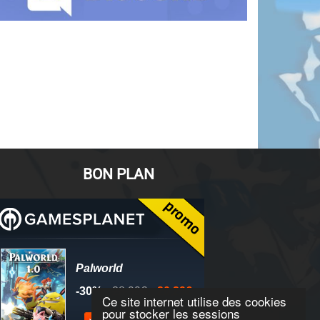
BON PLAN
Ce site internet utilise des cookies
pour stocker les sessions