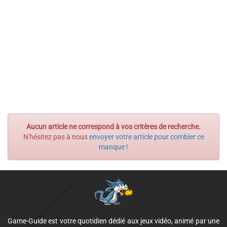
Aucun article ne correspond à vos critères de recherche.
N'hésitez pas à nous
envoyer votre article pour combler ce
manque !
Game-Guide est votre quotidien dédié aux jeux vidéo, animé par une