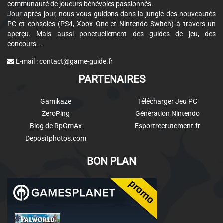
communauté de joueurs bénévoles passionnés.
Jour après jour, nous vous guidons dans la jungle des nouveautés
PC et consoles (PS4, Xbox One et Nintendo Switch) à travers un
aperçu. Mais aussi ponctuellement des guides de jeu, des
concours...
E-mail :
contact@game-guide.fr
PARTENAIRES
Gamikaze
Télécharger Jeu PC
ZeroPing
Génération Nintendo
Blog de RpGmAx
Esportrecrutement.fr
Depositphotos.com
BON PLAN