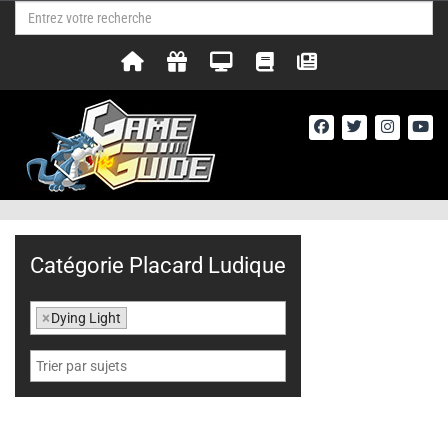
Catégorie Placard Ludique
×
Dying Light