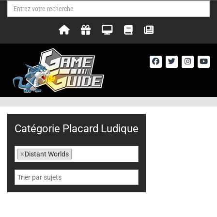
Catégorie Placard Ludique
×
Distant Worlds