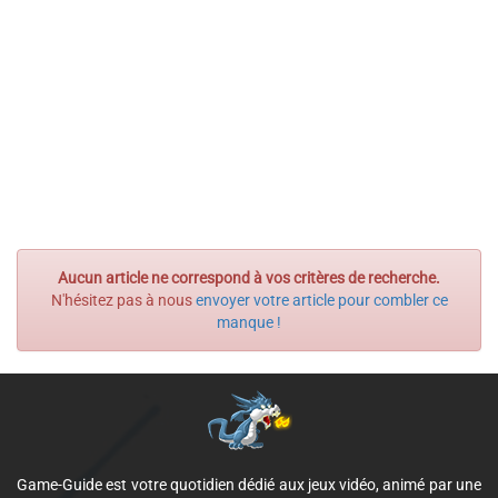
Aucun article ne correspond à vos critères de recherche.
N'hésitez pas à nous
envoyer votre article pour combler ce
manque !
Game-Guide est votre quotidien dédié aux jeux vidéo, animé par une