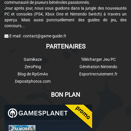
communauté de joueurs bénévoles passionnés.
Jour après jour, nous vous guidons dans la jungle des nouveautés
PC et consoles (PS4, Xbox One et Nintendo Switch) à travers un
aperçu. Mais aussi ponctuellement des guides de jeu, des
concours...
E-mail :
contact@game-guide.fr
PARTENAIRES
Gamikaze
Télécharger Jeu PC
ZeroPing
Génération Nintendo
Blog de RpGmAx
Esportrecrutement.fr
Depositphotos.com
BON PLAN