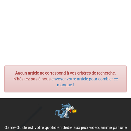
Aucun article ne correspond à vos critères de recherche.
N'hésitez pas à nous
envoyer votre article pour combler ce
manque !
Game-Guide est votre quotidien dédié aux jeux vidéo, animé par une