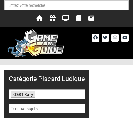
Catégorie Placard Ludique
×
DiRT Rally