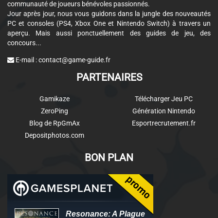
communauté de joueurs bénévoles passionnés.
Jour après jour, nous vous guidons dans la jungle des nouveautés
PC et consoles (PS4, Xbox One et Nintendo Switch) à travers un
aperçu. Mais aussi ponctuellement des guides de jeu, des
concours...
E-mail :
contact@game-guide.fr
PARTENAIRES
Gamikaze
Télécharger Jeu PC
ZeroPing
Génération Nintendo
Blog de RpGmAx
Esportrecrutement.fr
Depositphotos.com
BON PLAN