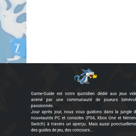
Game-Guide est votre quotidien dédié aux jeux vid
animé par une communauté de joueurs bénévol
passionnés.
Jour après jour, nous vous guidons dans la jungle 
nouveautés PC et consoles (PS4, Xbox One et Ninte
Switch) à travers un aperçu. Mais aussi ponctuellem
des guides de jeu, des concours...