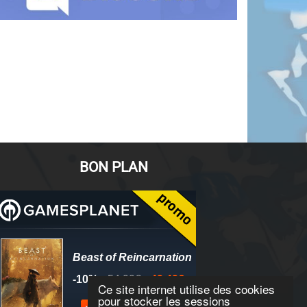
BON PLAN
Ce site internet utilise des cookies
pour stocker les sessions