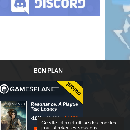
BON PLAN
Ce site internet utilise des cookies
pour stocker les sessions