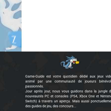
Game-Guide est votre quotidien dédié aux jeux vid
animé par une communauté de joueurs bénévol
passionnés.
Jour après jour, nous vous guidons dans la jungle 
nouveautés PC et consoles (PS4, Xbox One et Ninte
Switch) à travers un aperçu. Mais aussi ponctuellem
des guides de jeu, des concours...