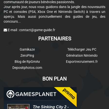
communauté de joueurs bénévoles passionnés.
Jour après jour, nous vous guidons dans la jungle des nouveautés
PC et consoles (PS4, Xbox One et Nintendo Switch) à travers un
aperçu. Mais aussi ponctuellement des guides de jeu, des
concours...
E-mail :
contact@game-guide.fr
PARTENAIRES
Gamikaze
Télécharger Jeu PC
ZeroPing
Génération Nintendo
Blog de RpGmAx
Esportrecrutement.fr
Depositphotos.com
BON PLAN