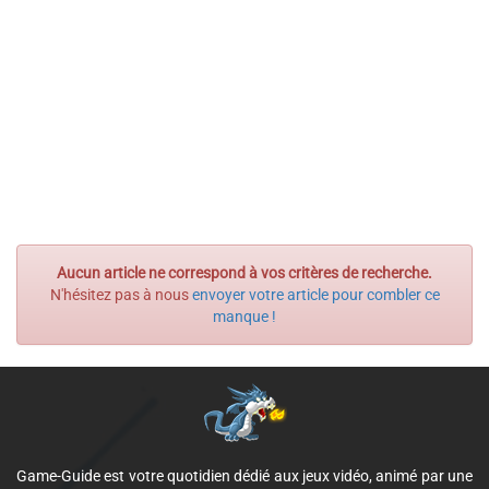
Aucun article ne correspond à vos critères de recherche.
N'hésitez pas à nous
envoyer votre article pour combler ce
manque !
Game-Guide est votre quotidien dédié aux jeux vidéo, animé par une