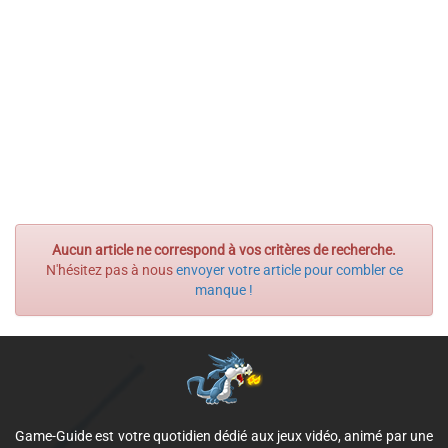
Aucun article ne correspond à vos critères de recherche.
N'hésitez pas à nous
envoyer votre article pour combler ce
manque !
Game-Guide est votre quotidien dédié aux jeux vidéo, animé par une