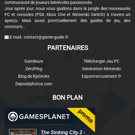
communauté de joueurs bénévoles passionnés.
Jour après jour, nous vous guidons dans la jungle des nouveautés
PC et consoles (PS4, Xbox One et Nintendo Switch) à travers un
aperçu. Mais aussi ponctuellement des guides de jeu, des
concours...
E-mail :
contact@game-guide.fr
PARTENAIRES
Gamikaze
Télécharger Jeu PC
ZeroPing
Génération Nintendo
Blog de RpGmAx
Esportrecrutement.fr
Depositphotos.com
BON PLAN