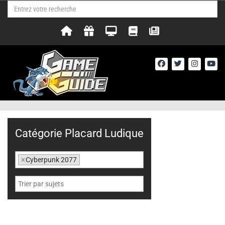
Catégorie Placard Ludique
×
Cyberpunk 2077