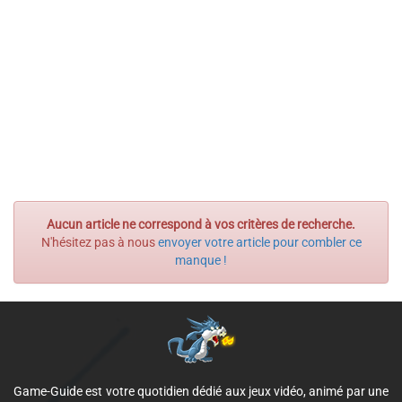
Aucun article ne correspond à vos critères de recherche.
N'hésitez pas à nous
envoyer votre article pour combler ce
manque !
Game-Guide est votre quotidien dédié aux jeux vidéo, animé par une