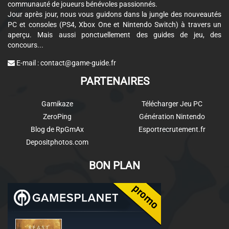
communauté de joueurs bénévoles passionnés.
Jour après jour, nous vous guidons dans la jungle des nouveautés
PC et consoles (PS4, Xbox One et Nintendo Switch) à travers un
aperçu. Mais aussi ponctuellement des guides de jeu, des
concours...
E-mail :
contact@game-guide.fr
PARTENAIRES
Gamikaze
Télécharger Jeu PC
ZeroPing
Génération Nintendo
Blog de RpGmAx
Esportrecrutement.fr
Depositphotos.com
BON PLAN