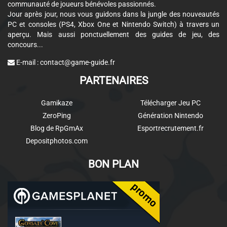
communauté de joueurs bénévoles passionnés.
Jour après jour, nous vous guidons dans la jungle des nouveautés
PC et consoles (PS4, Xbox One et Nintendo Switch) à travers un
aperçu. Mais aussi ponctuellement des guides de jeu, des
concours...
E-mail :
contact@game-guide.fr
PARTENAIRES
Gamikaze
Télécharger Jeu PC
ZeroPing
Génération Nintendo
Blog de RpGmAx
Esportrecrutement.fr
Depositphotos.com
BON PLAN