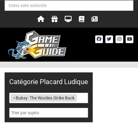
Catégorie Placard Ludique
×
Bubsy: The Woolies Strike Back