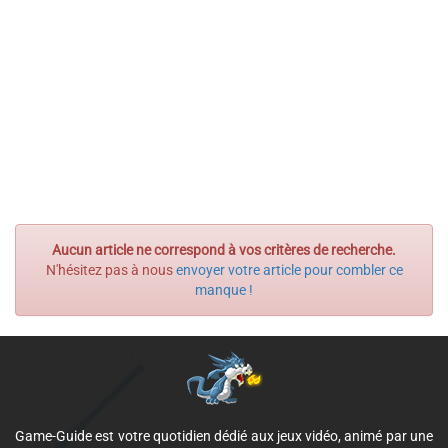
Aucun article ne correspond à vos critères de recherche.
N'hésitez pas à nous
envoyer votre article pour combler ce
manque !
Game-Guide est votre quotidien dédié aux jeux vidéo, animé par une