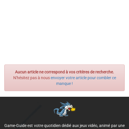
Aucun article ne correspond à vos critères de recherche.
N'hésitez pas à nous
envoyer votre article pour combler ce
manque !
Game-Guide est votre quotidien dédié aux jeux vidéo, animé par une