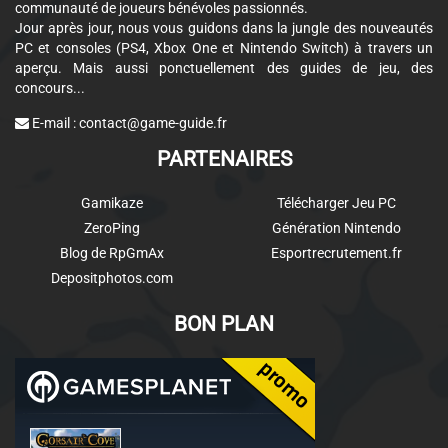
communauté de joueurs bénévoles passionnés.
Jour après jour, nous vous guidons dans la jungle des nouveautés
PC et consoles (PS4, Xbox One et Nintendo Switch) à travers un
aperçu. Mais aussi ponctuellement des guides de jeu, des
concours...
E-mail :
contact@game-guide.fr
PARTENAIRES
Gamikaze
Télécharger Jeu PC
ZeroPing
Génération Nintendo
Blog de RpGmAx
Esportrecrutement.fr
Depositphotos.com
BON PLAN