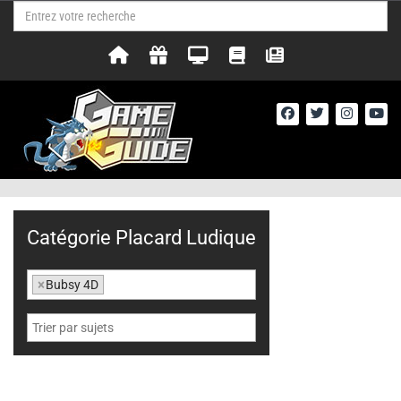
Catégorie Placard Ludique
×
Bubsy 4D