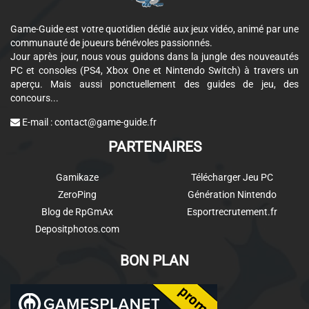
Game-Guide est votre quotidien dédié aux jeux vidéo, animé par une
communauté de joueurs bénévoles passionnés.
Jour après jour, nous vous guidons dans la jungle des nouveautés
PC et consoles (PS4, Xbox One et Nintendo Switch) à travers un
aperçu. Mais aussi ponctuellement des guides de jeu, des
concours...
E-mail :
contact@game-guide.fr
PARTENAIRES
Gamikaze
Télécharger Jeu PC
ZeroPing
Génération Nintendo
Blog de RpGmAx
Esportrecrutement.fr
Depositphotos.com
BON PLAN