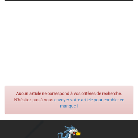
Aucun article ne correspond à vos critères de recherche.
N'hésitez pas à nous
envoyer votre article pour combler ce
manque !