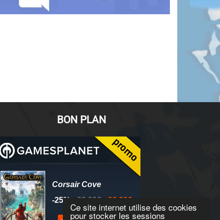
BON PLAN
Ce site internet utilise des cookies
pour stocker les sessions