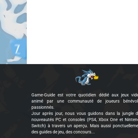
Game-Guide est votre quotidien dédié aux jeux vid
animé par une communauté de joueurs bénévol
passionnés.
Jour après jour, nous vous guidons dans la jungle 
nouveautés PC et consoles (PS4, Xbox One et Ninte
Switch) à travers un aperçu. Mais aussi ponctuellem
des guides de jeu, des concours...