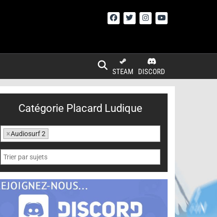
STEAM
DISCORD
Catégorie Placard Ludique
×
Audiosurf 2