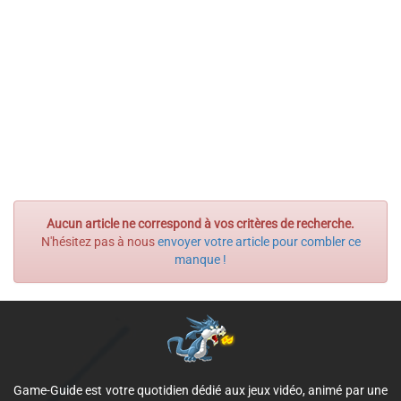
Aucun article ne correspond à vos critères de recherche.
N'hésitez pas à nous
envoyer votre article pour combler ce
manque !
Game-Guide est votre quotidien dédié aux jeux vidéo, animé par une