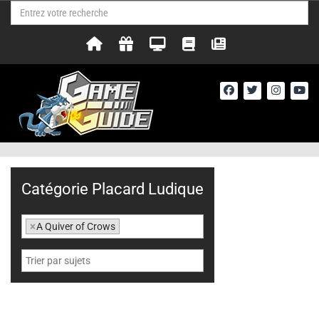
Catégorie Placard Ludique
×
A Quiver of Crows