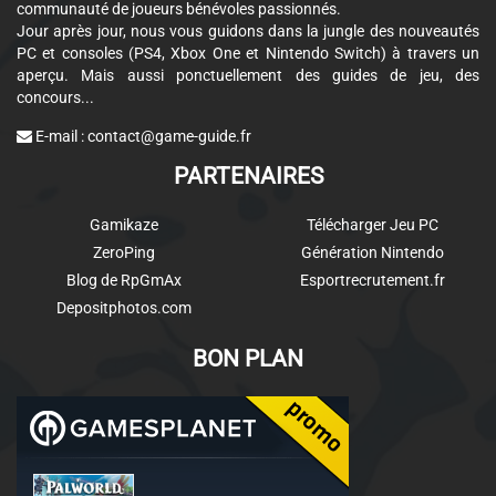
communauté de joueurs bénévoles passionnés.
Jour après jour, nous vous guidons dans la jungle des nouveautés
PC et consoles (PS4, Xbox One et Nintendo Switch) à travers un
aperçu. Mais aussi ponctuellement des guides de jeu, des
concours...
E-mail :
contact@game-guide.fr
PARTENAIRES
Gamikaze
Télécharger Jeu PC
ZeroPing
Génération Nintendo
Blog de RpGmAx
Esportrecrutement.fr
Depositphotos.com
BON PLAN