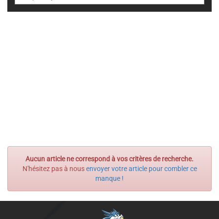
Aucun article ne correspond à vos critères de recherche.
N'hésitez pas à nous
envoyer votre article pour combler ce
manque !