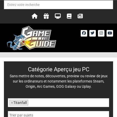
Catégorie Aperçu jeu PC
Sans mettre de notes, découvertes, preview ou review de jeux
sur les ordinateurs et notamment les plateformes Steam,
Origin, Arc Games, GOG Galaxy ou Uplay.
×
Titanfall