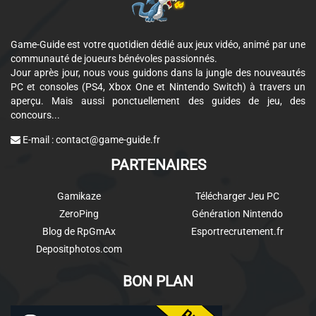
Game-Guide est votre quotidien dédié aux jeux vidéo, animé par une
communauté de joueurs bénévoles passionnés.
Jour après jour, nous vous guidons dans la jungle des nouveautés
PC et consoles (PS4, Xbox One et Nintendo Switch) à travers un
aperçu. Mais aussi ponctuellement des guides de jeu, des
concours...
E-mail :
contact@game-guide.fr
PARTENAIRES
Gamikaze
Télécharger Jeu PC
ZeroPing
Génération Nintendo
Blog de RpGmAx
Esportrecrutement.fr
Depositphotos.com
BON PLAN