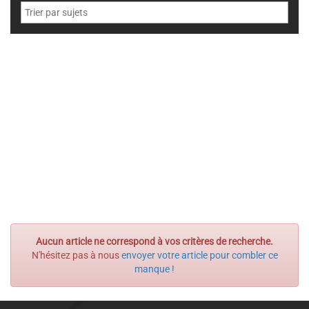
Aucun article ne correspond à vos critères de recherche.
N'hésitez pas à nous
envoyer votre article pour combler ce
manque !