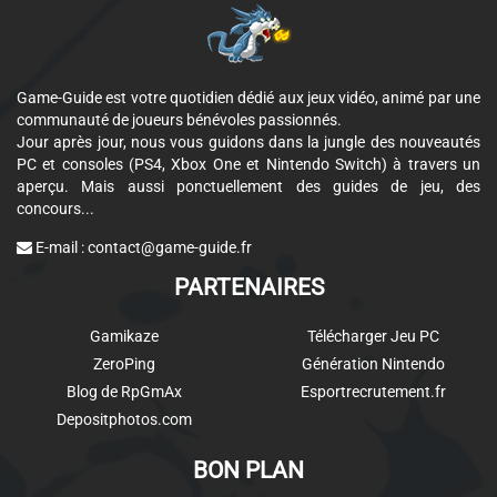
Game-Guide est votre quotidien dédié aux jeux vidéo, animé par une
communauté de joueurs bénévoles passionnés.
Jour après jour, nous vous guidons dans la jungle des nouveautés
PC et consoles (PS4, Xbox One et Nintendo Switch) à travers un
aperçu. Mais aussi ponctuellement des guides de jeu, des
concours...
E-mail :
contact@game-guide.fr
PARTENAIRES
Gamikaze
Télécharger Jeu PC
ZeroPing
Génération Nintendo
Blog de RpGmAx
Esportrecrutement.fr
Depositphotos.com
BON PLAN