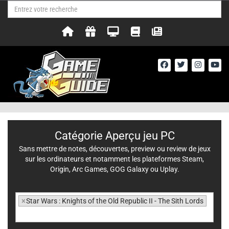
Catégorie Aperçu jeu PC
Sans mettre de notes, découvertes, preview ou review de jeux
sur les ordinateurs et notamment les plateformes Steam,
Origin, Arc Games, GOG Galaxy ou Uplay.
×
Star Wars : Knights of the Old Republic II - The Sith Lords