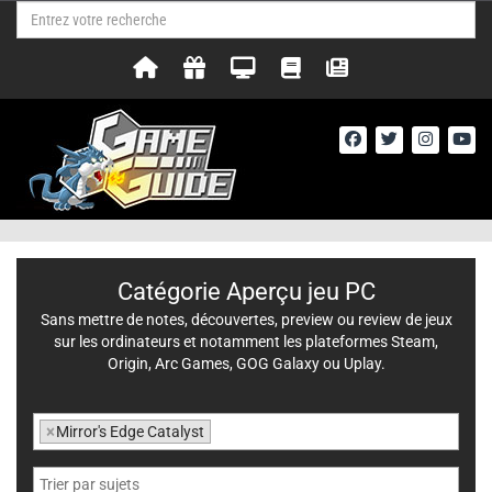
Catégorie Aperçu jeu PC
Sans mettre de notes, découvertes, preview ou review de jeux
sur les ordinateurs et notamment les plateformes Steam,
Origin, Arc Games, GOG Galaxy ou Uplay.
×
Mirror's Edge Catalyst