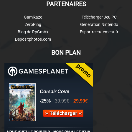
PARTENAIRES
Gamikaze
Télécharger Jeu PC
ZeroPing
Génération Nintendo
Blog de RpGmAx
Esportrecrutement.fr
Depositphotos.com
BON PLAN