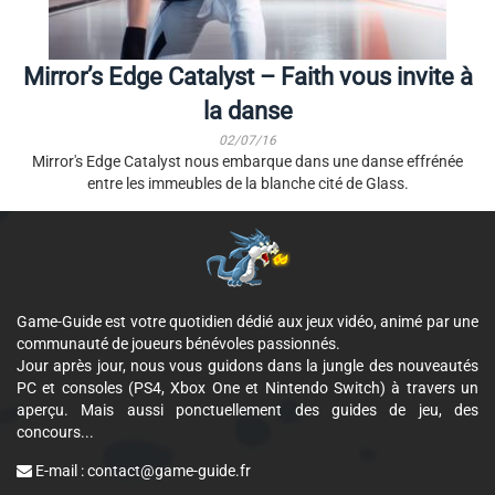
Mirror’s Edge Catalyst – Faith vous invite à
la danse
02/07/16
Mirror's Edge Catalyst nous embarque dans une danse effrénée
entre les immeubles de la blanche cité de Glass.
Game-Guide est votre quotidien dédié aux jeux vidéo, animé par une
communauté de joueurs bénévoles passionnés.
Jour après jour, nous vous guidons dans la jungle des nouveautés
PC et consoles (PS4, Xbox One et Nintendo Switch) à travers un
aperçu. Mais aussi ponctuellement des guides de jeu, des
concours...
E-mail :
contact@game-guide.fr