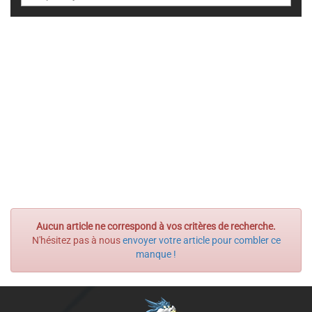
Aucun article ne correspond à vos critères de recherche.
N'hésitez pas à nous
envoyer votre article pour combler ce
manque !