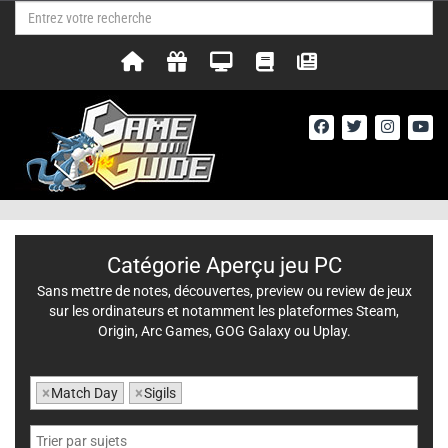
Catégorie Aperçu jeu PC
Sans mettre de notes, découvertes, preview ou review de jeux
sur les ordinateurs et notamment les plateformes Steam,
Origin, Arc Games, GOG Galaxy ou Uplay.
×
Match Day
×
Sigils