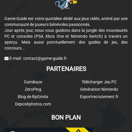
Game-Guide est votre quotidien dédié aux jeux vidéo, animé par une
communauté de joueurs bénévoles passionnés.
Jour après jour, nous vous guidons dans la jungle des nouveautés
PC et consoles (PS4, Xbox One et Nintendo Switch) à travers un
aperçu. Mais aussi ponctuellement des guides de jeu, des
concours...
E-mail :
contact@game-guide.fr
PARTENAIRES
Gamikaze
Télécharger Jeu PC
ZeroPing
Génération Nintendo
Blog de RpGmAx
Esportrecrutement.fr
Depositphotos.com
BON PLAN