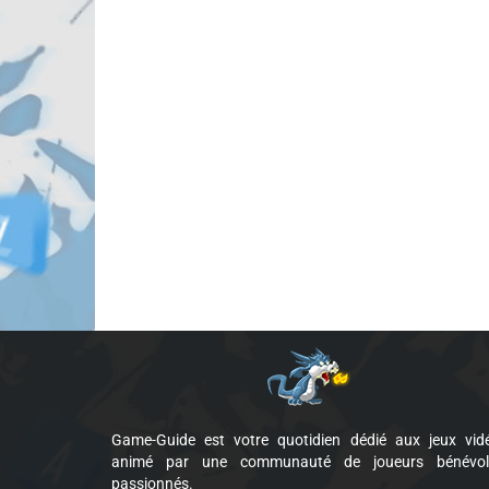
Game-Guide est votre quotidien dédié aux jeux vid
animé par une communauté de joueurs bénévol
passionnés.