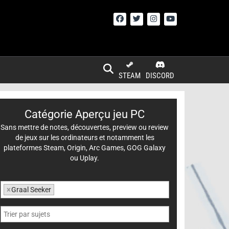
STEAM
DISCORD
Catégorie Aperçu jeu PC
Sans mettre de notes, découvertes, preview ou review
de jeux sur les ordinateurs et notamment les
plateformes Steam, Origin, Arc Games, GOG Galaxy
ou Uplay.
×
Graal Seeker