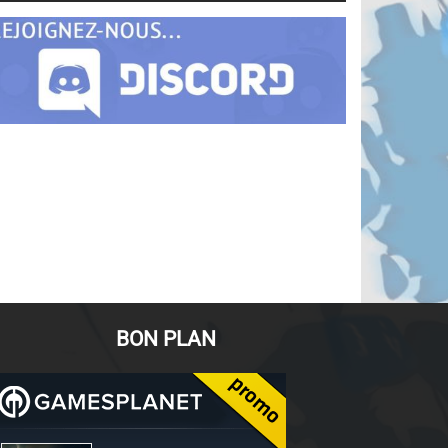
BON PLAN