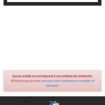
Aucun article ne correspond à vos critères de recherche.
N'hésitez pas à nous
envoyer votre article pour combler ce
manque !