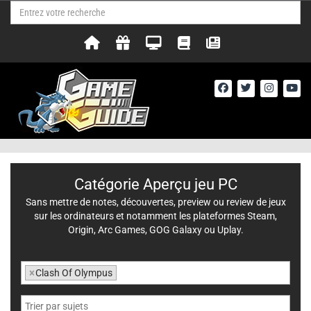
Catégorie Aperçu jeu PC
Sans mettre de notes, découvertes, preview ou review de jeux
sur les ordinateurs et notamment les plateformes Steam,
Origin, Arc Games, GOG Galaxy ou Uplay.
×
Clash Of Olympus