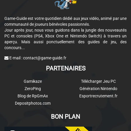
Game-Guide est votre quotidien dédié aux jeux vidéo, animé par une
communauté de joueurs bénévoles passionnés.
Jour après jour, nous vous guidons dans la jungle des nouveautés
PC et consoles (PS4, Xbox One et Nintendo Switch) à travers un
aperçu. Mais aussi ponctuellement des guides de jeu, des
concours...
E-mail :
contact@game-guide.fr
PARTENAIRES
Gamikaze
Télécharger Jeu PC
ZeroPing
Génération Nintendo
Blog de RpGmAx
Esportrecrutement.fr
Depositphotos.com
BON PLAN