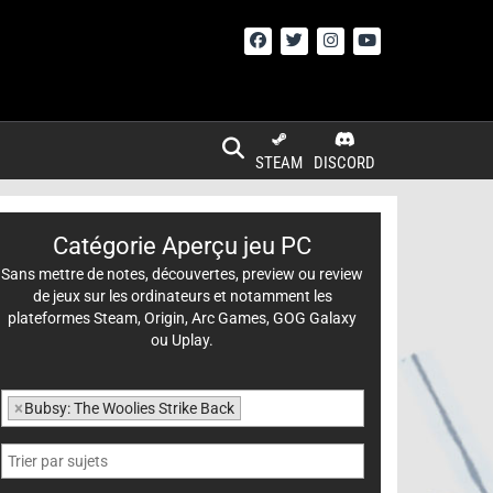
STEAM
DISCORD
Catégorie Aperçu jeu PC
Sans mettre de notes, découvertes, preview ou review
de jeux sur les ordinateurs et notamment les
plateformes Steam, Origin, Arc Games, GOG Galaxy
ou Uplay.
×
Bubsy: The Woolies Strike Back