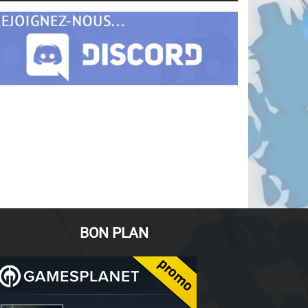
BON PLAN