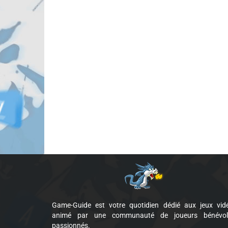
Game-Guide est votre quotidien dédié aux jeux vid
animé par une communauté de joueurs bénévol
passionnés.