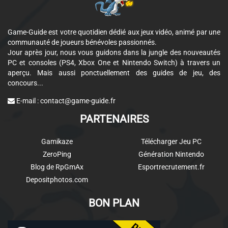
Game-Guide est votre quotidien dédié aux jeux vidéo, animé par une
communauté de joueurs bénévoles passionnés.
Jour après jour, nous vous guidons dans la jungle des nouveautés
PC et consoles (PS4, Xbox One et Nintendo Switch) à travers un
aperçu. Mais aussi ponctuellement des guides de jeu, des
concours...
E-mail :
contact@game-guide.fr
PARTENAIRES
Gamikaze
Télécharger Jeu PC
ZeroPing
Génération Nintendo
Blog de RpGmAx
Esportrecrutement.fr
Depositphotos.com
BON PLAN