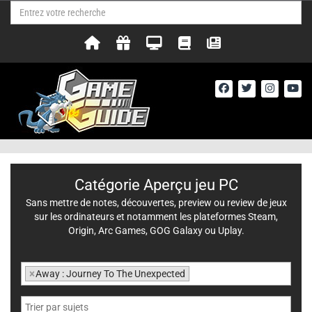
Catégorie Aperçu jeu PC
Sans mettre de notes, découvertes, preview ou review de jeux
sur les ordinateurs et notamment les plateformes Steam,
Origin, Arc Games, GOG Galaxy ou Uplay.
×
Away : Journey To The Unexpected