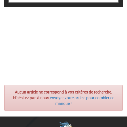
Aucun article ne correspond à vos critères de recherche.
N'hésitez pas à nous
envoyer votre article pour combler ce
manque !