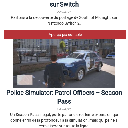
sur Switch
22/04/26
Partons à la découverte du portage de South of Midnight sur
Nintendo Switch 2.
Aperçu jeu console
Police Simulator: Patrol Officers – Season
Pass
14/04/26
Un Season Pass inégal, porté par une excellente extension qui
donne enfin de la profondeur à la simulation, mais qui peine à
convaincre sur toute la ligne.