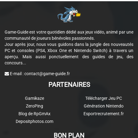
Game-Guide est votre quotidien dédié aux jeux vidéo, animé par une
communauté de joueurs bénévoles passionnés.
Jour après jour, nous vous guidons dans la jungle des nouveautés
PC et consoles (PS4, Xbox One et Nintendo Switch) à travers un
aperçu. Mais aussi ponctuellement des guides de jeu, des
concours...
E-mail :
contact@game-guide.fr
PARTENAIRES
Gamikaze
Télécharger Jeu PC
ZeroPing
Génération Nintendo
Blog de RpGmAx
Esportrecrutement.fr
Depositphotos.com
BON PLAN