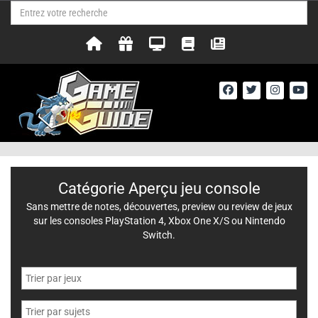
Catégorie Aperçu jeu console
Sans mettre de notes, découvertes, preview ou review de jeux
sur les consoles PlayStation 4, Xbox One X/S ou Nintendo
Switch.