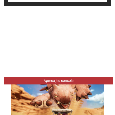
Aperçu jeu console