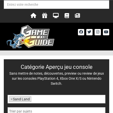
Catégorie Aperçu jeu console
Sans mettre de notes, découvertes, preview ou review de jeux
sur les consoles PlayStation 4, Xbox One X/S ou Nintendo
Switch.
×
Sand Land