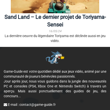
Sand Land – Le dernier projet de Toriyama-
Sensei
16/05/24
La dernière oeuvre du légendaire Toriyama est déclinée aussi en jeu
vidéo.
Game-Guide est votre quotidien dédié aux jeux vidéo, animé par une
communauté de joueurs bénévoles passionnés.
Jour après jour, nous vous guidons dans la jungle des nouveautés
PC et consoles (PS4, Xbox One et Nintendo Switch) à travers un
aperçu. Mais aussi ponctuellement des guides de jeu, des
concours...
E-mail :
contact@game-guide.fr