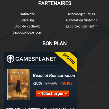
PARTENAIRES
Gamikaze
Télécharger Jeu PC
ZeroPing
Génération Nintendo
Blog de RpGmAx
Esportrecrutement.fr
Depositphotos.com
BON PLAN