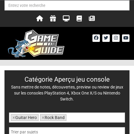
Catégorie Aperçu jeu console
Sans mettre de notes, découvertes, preview ou review de jeux
sur les consoles PlayStation 4, Xbox One X/S ou Nintendo
Switch.
×
Guitar Hero
×
Rock Band