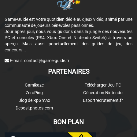
Game-Guide est votre quotidien dédié aux jeux vidéo, animé par une
communauté de joueurs bénévoles passionnés.
Jour après jour, nous vous guidons dans la jungle des nouveautés
PC et consoles (PS4, Xbox One et Nintendo Switch) à travers un
aperçu. Mais aussi ponctuellement des guides de jeu, des
concours...
E-mail :
contact@game-guide.fr
PARTENAIRES
Gamikaze
Télécharger Jeu PC
ZeroPing
Génération Nintendo
Blog de RpGmAx
Esportrecrutement.fr
Depositphotos.com
BON PLAN