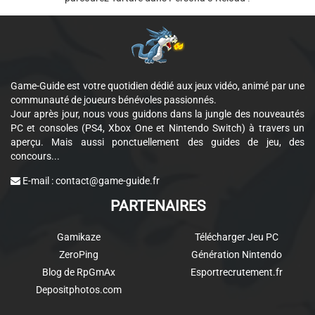
Game-Guide est votre quotidien dédié aux jeux vidéo, animé par une
communauté de joueurs bénévoles passionnés.
Jour après jour, nous vous guidons dans la jungle des nouveautés
PC et consoles (PS4, Xbox One et Nintendo Switch) à travers un
aperçu. Mais aussi ponctuellement des guides de jeu, des
concours...
E-mail :
contact@game-guide.fr
PARTENAIRES
Gamikaze
Télécharger Jeu PC
ZeroPing
Génération Nintendo
Blog de RpGmAx
Esportrecrutement.fr
Depositphotos.com