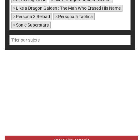
×
Like a Dragon Gaiden : The Man Who Erased His Name
×
Persona 3 Reload
×
Persona 5 Tactica
×
Sonic Superstars