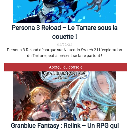
Persona 3 Reload – Le Tartare sous la
couette !
05/11/25
Persona 3 Reload débarque sur Nintendo Switch 2 ! L'exploration
du Tartare peut à présent se faire partout !
Aperçu jeu console
Granblue Fantasy : Relink – Un RPG qui