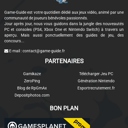
Game-Guide est votre quotidien dédié aux jeux vidéo, animé par une
communauté de joueurs bénévoles passionnés.
Jour après jour, nous vous guidons dans la jungle des nouveautés
PC et consoles (PS4, Xbox One et Nintendo Switch) à travers un
aperçu. Mais aussi ponctuellement des guides de jeu, des
concours...
E-mail :
contact@game-guide.fr
PARTENAIRES
Gamikaze
Télécharger Jeu PC
ZeroPing
Génération Nintendo
Blog de RpGmAx
Esportrecrutement.fr
Depositphotos.com
BON PLAN