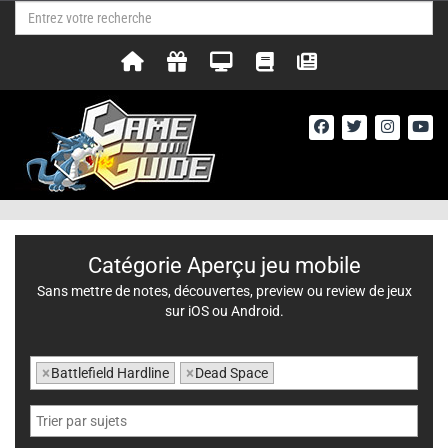
Catégorie Aperçu jeu mobile
Sans mettre de notes, découvertes, preview ou review de jeux
sur iOS ou Android.
×
Battlefield Hardline
×
Dead Space