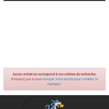
Aucun article ne correspond à vos critères de recherche.
N'hésitez pas à nous
envoyer votre article pour combler ce
manque !