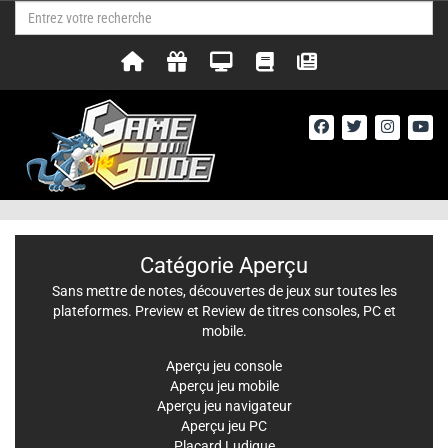
Catégorie Aperçu
Sans mettre de notes, découvertes de jeux sur toutes les
plateformes. Preview et Review de titres consoles, PC et
mobile.
Aperçu jeu console
Aperçu jeu mobile
Aperçu jeu navigateur
Aperçu jeu PC
Placard Ludique