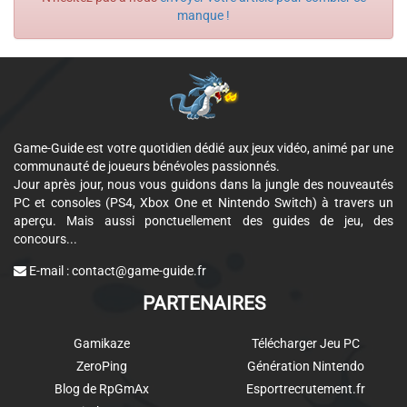
manque !
Game-Guide est votre quotidien dédié aux jeux vidéo, animé par une
communauté de joueurs bénévoles passionnés.
Jour après jour, nous vous guidons dans la jungle des nouveautés
PC et consoles (PS4, Xbox One et Nintendo Switch) à travers un
aperçu. Mais aussi ponctuellement des guides de jeu, des
concours...
E-mail :
contact@game-guide.fr
PARTENAIRES
Gamikaze
Télécharger Jeu PC
ZeroPing
Génération Nintendo
Blog de RpGmAx
Esportrecrutement.fr