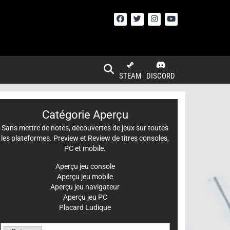
STEAM
DISCORD
Catégorie Aperçu
Sans mettre de notes, découvertes de jeux sur toutes
les plateformes. Preview et Review de titres consoles,
PC et mobile.
Aperçu jeu console
Aperçu jeu mobile
Aperçu jeu navigateur
Aperçu jeu PC
Placard Ludique