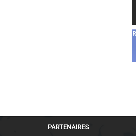
PARTENAIRES