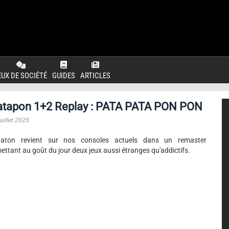
EUX DE SOCIÉTÉ
GUIDES
ARTICLES
atapon 1+2 Replay : PATA PATA PON PON
uillet 2025
taton revient sur nos consoles actuels dans un remaster
ettant au goût du jour deux jeux aussi étranges qu'addictifs.