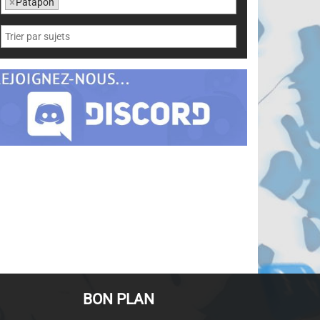
×
Patapon
BON PLAN