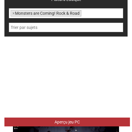
×
Monsters are Coming! Rock & Road
Aperçu jeu PC