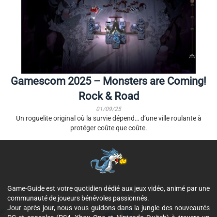
Gamescom 2025 – Monsters are Coming!
Rock & Road
01/09/25
Un roguelite original où la survie dépend… d’une ville roulante à
protéger coûte que coûte.
Game-Guide est votre quotidien dédié aux jeux vidéo, animé par une
communauté de joueurs bénévoles passionnés.
Jour après jour, nous vous guidons dans la jungle des nouveautés