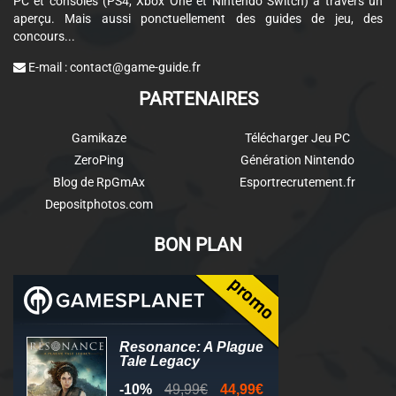
PC et consoles (PS4, Xbox One et Nintendo Switch) à travers un
aperçu. Mais aussi ponctuellement des guides de jeu, des
concours...
E-mail :
contact@game-guide.fr
PARTENAIRES
Gamikaze
Télécharger Jeu PC
ZeroPing
Génération Nintendo
Blog de RpGmAx
Esportrecrutement.fr
Depositphotos.com
BON PLAN