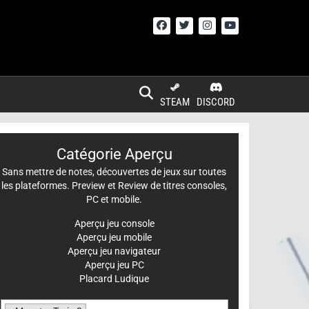
STEAM
DISCORD
Catégorie Aperçu
Sans mettre de notes, découvertes de jeux sur toutes
les plateformes. Preview et Review de titres consoles,
PC et mobile.
Aperçu jeu console
Aperçu jeu mobile
Aperçu jeu navigateur
Aperçu jeu PC
Placard Ludique