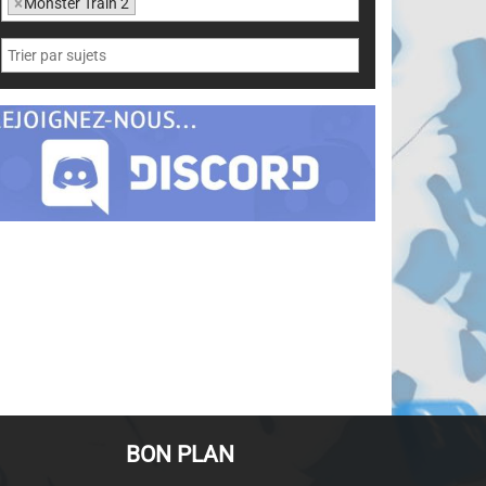
×
Monster Train 2
BON PLAN