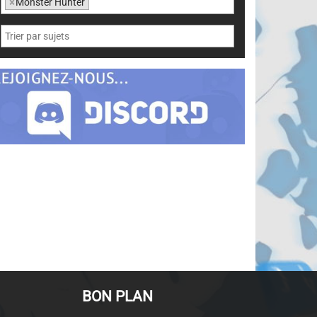
×
Monster Hunter
BON PLAN