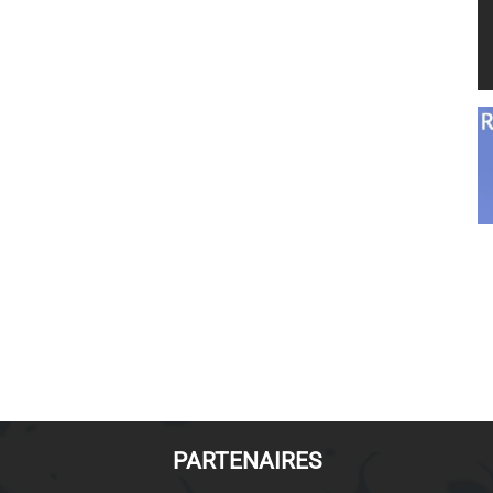
PARTENAIRES