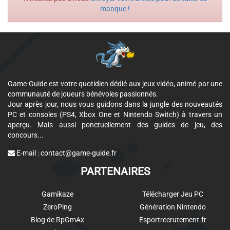
manque !
Game-Guide est votre quotidien dédié aux jeux vidéo, animé par une
communauté de joueurs bénévoles passionnés.
Jour après jour, nous vous guidons dans la jungle des nouveautés
PC et consoles (PS4, Xbox One et Nintendo Switch) à travers un
aperçu. Mais aussi ponctuellement des guides de jeu, des
concours...
E-mail :
contact@game-guide.fr
PARTENAIRES
Gamikaze
Télécharger Jeu PC
ZeroPing
Génération Nintendo
Blog de RpGmAx
Esportrecrutement.fr