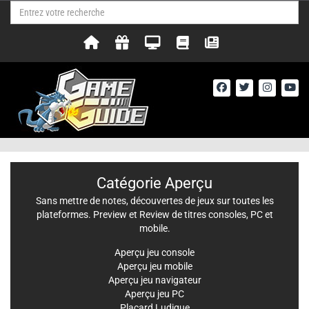
Catégorie Aperçu
Sans mettre de notes, découvertes de jeux sur toutes les
plateformes. Preview et Review de titres consoles, PC et
mobile.
Aperçu jeu console
Aperçu jeu mobile
Aperçu jeu navigateur
Aperçu jeu PC
Placard Ludique